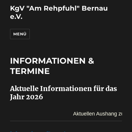
KgV "Am Rehpfuhl" Bernau
e.V.
MENÜ
INFORMATIONEN &
TERMINE
Aktuelle Informationen für das
Jahr 2026
Aktuellen Aushang zum Ar