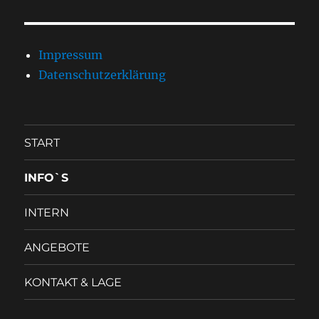
Impressum
Datenschutzerklärung
START
INFO`S
INTERN
ANGEBOTE
KONTAKT & LAGE