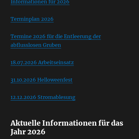
Informationen für 2026
Terminplan 2026
Termine 2026 für die Entleerung der
abflusslosen Gruben
18.07.2026 Arbeitseinsatz
31.10.2026 Helloweenfest
12.12.2026 Stromablesung
Aktuelle Informationen für das
Jahr 2026