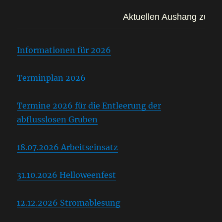
Aktuellen Aushang zum Ar
Informationen für 2026
Terminplan 2026
Termine 2026 für die Entleerung der
abflusslosen Gruben
18.07.2026 Arbeitseinsatz
31.10.2026 Helloweenfest
12.12.2026 Stromablesung